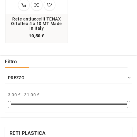
Rete antiuccelli TENAX
Ortoflex 4 x 10 MT Made
in Italy
10,50 €
Filtro

PREZZO
3,00 € - 31,00 €
RETI PLASTICA