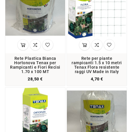
Rete Plastica Bianca
Rete per piante
Hortonova Tenax per
rampicanti 1.5 x 10 metri
Rampicanti e Fiori Recisi
Tenax Flora resistente
1.70 x 100 MT
raggi UV Made in Italy
28,50 €
4,70 €