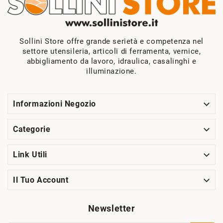
Sollini Store offre grande serietà e competenza nel
settore utensileria, articoli di ferramenta, vernice,
abbigliamento da lavoro, idraulica, casalinghi e
illuminazione.

Informazioni Negozio

Categorie

Link Utili

Il Tuo Account
Newsletter