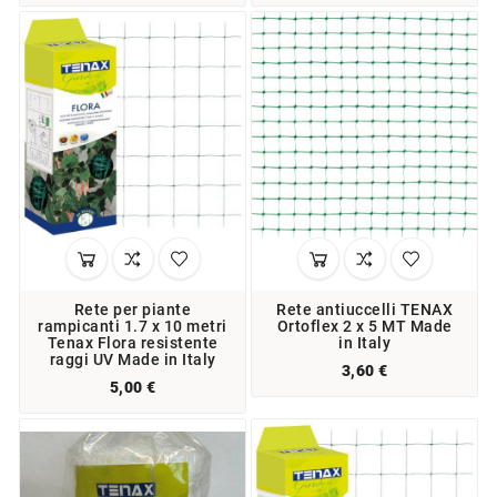
Rete per piante
Rete antiuccelli TENAX
rampicanti 1.7 x 10 metri
Ortoflex 2 x 5 MT Made
Tenax Flora resistente
in Italy
raggi UV Made in Italy
3,60 €
5,00 €