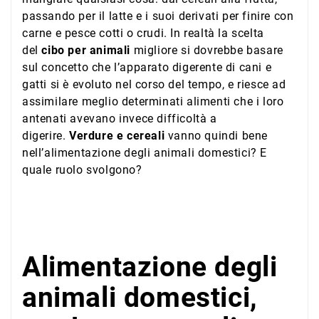
passando per il latte e i suoi derivati per finire con
carne e pesce cotti o crudi. In realtà la scelta
del
cibo per animali
migliore si dovrebbe basare
sul concetto che l’apparato digerente di cani e
gatti si è evoluto nel corso del tempo, e riesce ad
assimilare meglio determinati alimenti che i loro
antenati avevano invece difficoltà a
digerire.
Verdure e cereali
vanno quindi bene
nell’alimentazione degli animali domestici? E
quale ruolo svolgono?
Alimentazione degli
animali domestici,