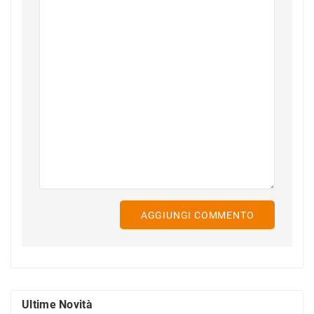
AGGIUNGI COMMENTO
Ultime Novità