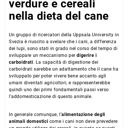
verdure e cereali
nella dieta del cane
Un gruppo di ricercatori della Uppsala University in
Svezia è riuscito a svelare che i cani, a differenza
dei lupi, sono stati in grado nel corso del tempo di
sviluppare un meccanismo per
digerire i
carboidrati
. La capacità di digestione dei
carboidrati sarebbe un adattamento che il cane ha
sviluppato per poter vivere bene accanto agli
umani diventati agricoltori, e rappresenterebbe
quindi uno dei primi fondamentali passi verso
l’addomesticazione di questo animale.
In generale comunque, l’
alimentazione degli
animali domestici
come i cani non deve prevedere