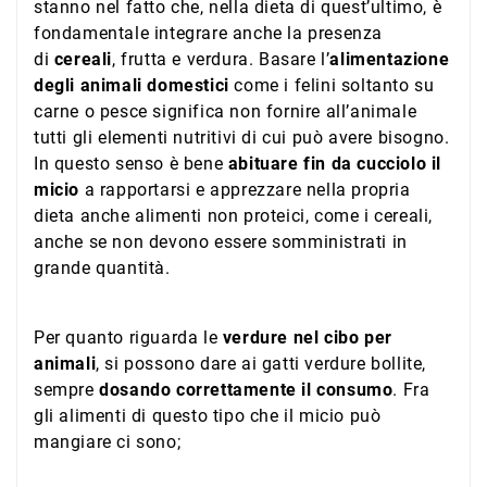
stanno nel fatto che, nella dieta di quest’ultimo, è
fondamentale integrare anche la presenza
di
cereali
, frutta e verdura. Basare l’
alimentazione
degli animali domestici
come i felini soltanto su
carne o pesce significa non fornire all’animale
tutti gli elementi nutritivi di cui può avere bisogno.
In questo senso è bene
abituare fin da cucciolo il
micio
a rapportarsi e apprezzare nella propria
dieta anche alimenti non proteici, come i cereali,
anche se non devono essere somministrati in
grande quantità.
Per quanto riguarda le
verdure nel cibo per
animali
, si possono dare ai gatti verdure bollite,
sempre
dosando correttamente il consumo
. Fra
gli alimenti di questo tipo che il micio può
mangiare ci sono;