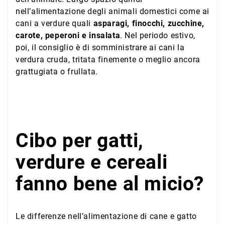
nell’alimentazione degli animali domestici come ai
cani a verdure quali
asparagi, finocchi, zucchine,
carote, peperoni e insalata
. Nel periodo estivo,
poi, il consiglio è di somministrare ai cani la
verdura cruda, tritata finemente o meglio ancora
grattugiata o frullata.
Cibo per gatti,
verdure e cereali
fanno bene al micio?
Le differenze nell’alimentazione di cane e gatto