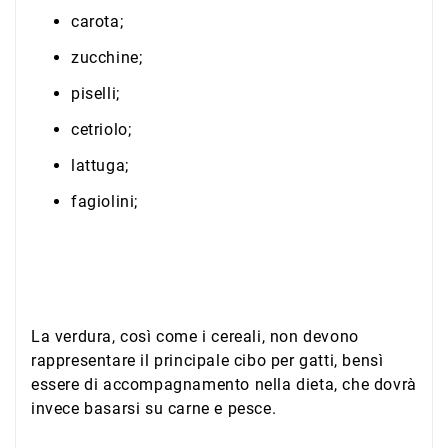
carota;
zucchine;
piselli;
cetriolo;
lattuga;
fagiolini;
La verdura, così come i cereali, non devono
rappresentare il principale cibo per gatti, bensì
essere di accompagnamento nella dieta, che dovrà
invece basarsi su carne e pesce.