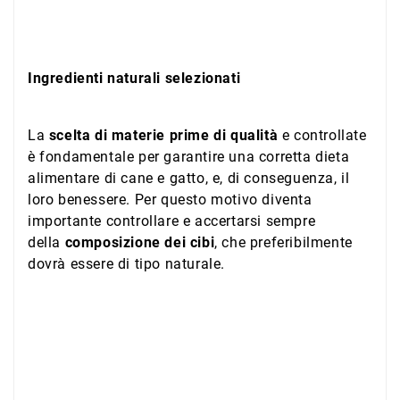
Ingredienti naturali selezionati
La
scelta di materie prime di qualità
e controllate
è fondamentale per garantire una corretta dieta
alimentare di cane e gatto, e, di conseguenza, il
loro benessere. Per questo motivo diventa
importante controllare e accertarsi sempre
della
composizione dei cibi
, che preferibilmente
dovrà essere di tipo naturale.