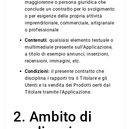
maggiorenne o persona giuridica che
conclude un contratto per lo svolgimento
o per esigenze della propria attività
imprenditoriale, commerciale, artigianale
o professionale
Contenuti:
qualsiasi elemento testuale o
multimediale presente sull'Applicazione,
a titolo di esempio annunci, inserzioni,
recensioni, immagini, etc.
Condizioni:
il presente contratto che
disciplina i rapporti tra il Titolare e gli
Utenti e la vendita dei Prodotti oerti dal
Titolare tramite l'Applicazione.
2. Ambito di