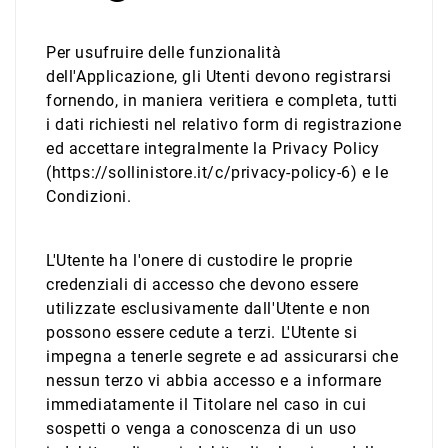
Per usufruire delle funzionalità
dell'Applicazione, gli Utenti devono registrarsi
fornendo, in maniera veritiera e completa, tutti
i dati richiesti nel relativo form di registrazione
ed accettare integralmente la Privacy Policy
(https://sollinistore.it/c/privacy-policy-6) e le
Condizioni.
L'Utente ha l'onere di custodire le proprie
credenziali di accesso che devono essere
utilizzate esclusivamente dall'Utente e non
possono essere cedute a terzi. L'Utente si
impegna a tenerle segrete e ad assicurarsi che
nessun terzo vi abbia accesso e a informare
immediatamente il Titolare nel caso in cui
sospetti o venga a conoscenza di un uso