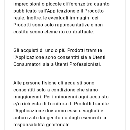
imprecisioni o piccole differenze tra quanto
pubblicato sull'Applicazione e il Prodotto
reale. Inoltre, le eventuali immagini dei
Prodotti sono solo rappresentative e non
costituiscono elemento contrattuale.
Gli acquisti di uno o più Prodotti tramite
l'Applicazione sono consentiti sia a Utenti
Consumatori sia a Utenti Professionisti.
Alle persone fisiche gli acquisti sono
consentiti solo a condizione che siano
maggiorenni. Per i minorenni ogni acquisto
e/o richiesta di fornitura di Prodotti tramite
l'Applicazione dovranno essere vagliati e
autorizzati dai genitori o dagli esercenti la
responsabilità genitoriale.