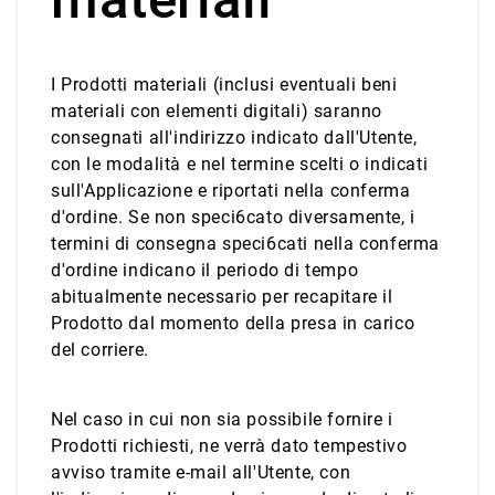
I Prodotti materiali (inclusi eventuali beni
materiali con elementi digitali) saranno
consegnati all'indirizzo indicato dall'Utente,
con le modalità e nel termine scelti o indicati
sull'Applicazione e riportati nella conferma
d'ordine. Se non speci6cato diversamente, i
termini di consegna speci6cati nella conferma
d'ordine indicano il periodo di tempo
abitualmente necessario per recapitare il
Prodotto dal momento della presa in carico
del corriere.
Nel caso in cui non sia possibile fornire i
Prodotti richiesti, ne verrà dato tempestivo
avviso tramite e-mail all'Utente, con