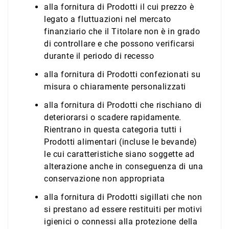
alla fornitura di Prodotti il cui prezzo è
legato a fluttuazioni nel mercato
finanziario che il Titolare non è in grado
di controllare e che possono verificarsi
durante il periodo di recesso
alla fornitura di Prodotti confezionati su
misura o chiaramente personalizzati
alla fornitura di Prodotti che rischiano di
deteriorarsi o scadere rapidamente.
Rientrano in questa categoria tutti i
Prodotti alimentari (incluse le bevande)
le cui caratteristiche siano soggette ad
alterazione anche in conseguenza di una
conservazione non appropriata
alla fornitura di Prodotti sigillati che non
si prestano ad essere restituiti per motivi
igienici o connessi alla protezione della