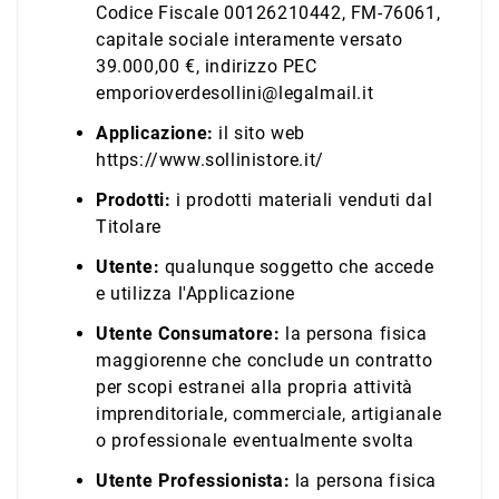
Codice Fiscale 00126210442, FM-76061,
capitale sociale interamente versato
39.000,00 €, indirizzo PEC
emporioverdesollini@legalmail.it
Applicazione:
il sito web
https://www.sollinistore.it/
Prodotti:
i prodotti materiali venduti dal
Titolare
Utente:
qualunque soggetto che accede
e utilizza l'Applicazione
Utente Consumatore:
la persona fisica
maggiorenne che conclude un contratto
per scopi estranei alla propria attività
imprenditoriale, commerciale, artigianale
o professionale eventualmente svolta
Utente Professionista:
la persona fisica