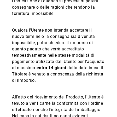
l'indicazione di quando si prevede di poterli
consegnare o delle ragioni che rendono la
fornitura impossibile.
Qualora l'Utente non intenda accettare il
nuovo termine o la consegna sia divenuta
impossibile, potrà chiedere il rimborso di
quanto pagato che verrà accreditato
tempestivamente nelle stesse modalità di
pagamento utilizzate dall'Utente per l'acquisto
al massimo
entro 14 giorni
dalla data in cui il
Titolare è venuto a conoscenza della richiesta
di rimborso.
All'atto del ricevimento del Prodotto, l'Utente è
tenuto a verificarne la conformità con l'ordine
effettuato nonché l'integrità dell'imballaggio.
Nel caso in cui risultino danni evidenti