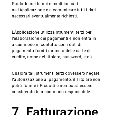
Prodotto nei tempi e modi indicati
nell'Applicazione e a comunicare tutti i dati
necessari eventualmente richiesti.
L'Applicazione utilizza strumenti terzi per
l'elaborazione dei pagamenti e non entra in
alcun modo in contatto con i dati di
pagamento forniti (numero delle carte di
credito, nome del titolare, password, etc.).
Qualora tali strumenti terzi dovessero negare
l'autorizzazione al pagamento, il Titolare non
potrà fornire i Prodotti e non potrà essere
considerato in alcun modo responsabile.
7. Fatturazione