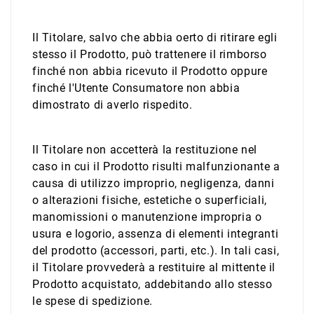
Il Titolare, salvo che abbia oerto di ritirare egli
stesso il Prodotto, può trattenere il rimborso
finché non abbia ricevuto il Prodotto oppure
finché l'Utente Consumatore non abbia
dimostrato di averlo rispedito.
Il Titolare non accetterà la restituzione nel
caso in cui il Prodotto risulti malfunzionante a
causa di utilizzo improprio, negligenza, danni
o alterazioni fisiche, estetiche o superficiali,
manomissioni o manutenzione impropria o
usura e logorio, assenza di elementi integranti
del prodotto (accessori, parti, etc.). In tali casi,
il Titolare provvederà a restituire al mittente il
Prodotto acquistato, addebitando allo stesso
le spese di spedizione.