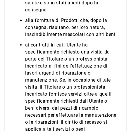
salute e sono stati aperti dopo la
consegna
alla fornitura di Prodotti che, dopo la
consegna, risultano, per loro natura,
inscindibilmente mescolati con altri beni
ai contratti in cui l'Utente ha
specificamente richiesto una visita da
parte del Titolare o un professionista
incaricato ai fini dell'effettuazione di
lavori urgenti di riparazione o
manutenzione. Se, in occasione di tale
visita, il Titolare o un professionista
incaricato fornisce servizi oltre a quelli
specificamente richiesti dall'Utente o
beni diversi dai pezzi di ricambio
necessari per effettuare la manutenzione
o le riparazioni, il diritto di recesso si
applica a tali servizi o beni