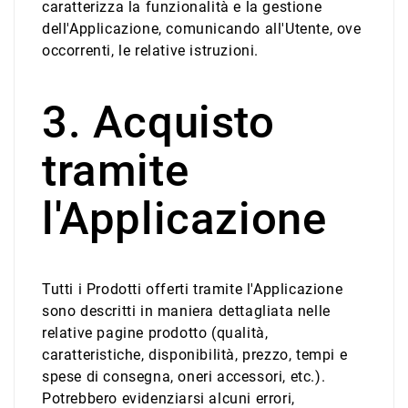
caratterizza la funzionalità e la gestione
dell'Applicazione, comunicando all'Utente, ove
occorrenti, le relative istruzioni.
3. Acquisto
tramite
l'Applicazione
Tutti i Prodotti offerti tramite l'Applicazione
sono descritti in maniera dettagliata nelle
relative pagine prodotto (qualità,
caratteristiche, disponibilità, prezzo, tempi e
spese di consegna, oneri accessori, etc.).
Potrebbero evidenziarsi alcuni errori,