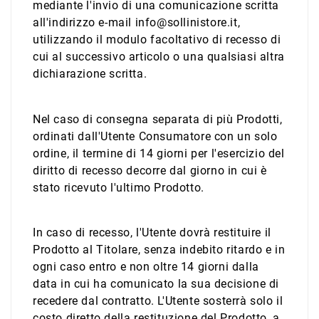
mediante l'invio di una comunicazione scritta
all'indirizzo e-mail info@sollinistore.it,
utilizzando il modulo facoltativo di recesso di
cui al successivo articolo o una qualsiasi altra
dichiarazione scritta.
Nel caso di consegna separata di più Prodotti,
ordinati dall'Utente Consumatore con un solo
ordine, il termine di 14 giorni per l'esercizio del
diritto di recesso decorre dal giorno in cui è
stato ricevuto l'ultimo Prodotto.
In caso di recesso, l'Utente dovrà restituire il
Prodotto al Titolare, senza indebito ritardo e in
ogni caso entro e non oltre 14 giorni dalla
data in cui ha comunicato la sua decisione di
recedere dal contratto. L'Utente sosterrà solo il
costo diretto della restituzione del Prodotto, a