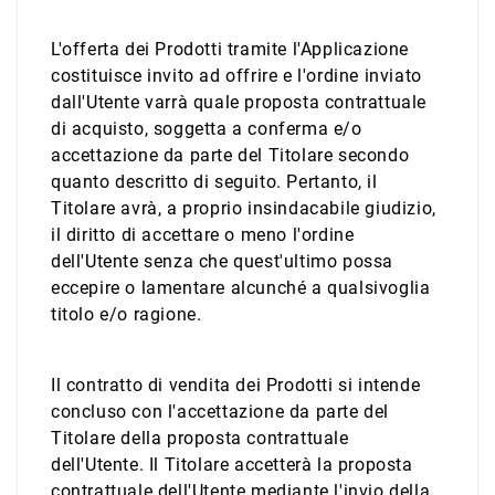
L'offerta dei Prodotti tramite l'Applicazione
costituisce invito ad offrire e l'ordine inviato
dall'Utente varrà quale proposta contrattuale
di acquisto, soggetta a conferma e/o
accettazione da parte del Titolare secondo
quanto descritto di seguito. Pertanto, il
Titolare avrà, a proprio insindacabile giudizio,
il diritto di accettare o meno l'ordine
dell'Utente senza che quest'ultimo possa
eccepire o lamentare alcunché a qualsivoglia
titolo e/o ragione.
Il contratto di vendita dei Prodotti si intende
concluso con l'accettazione da parte del
Titolare della proposta contrattuale
dell'Utente. Il Titolare accetterà la proposta
contrattuale dell'Utente mediante l'invio della