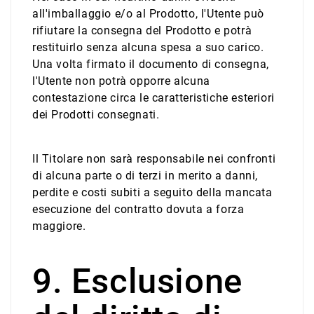
all'imballaggio e/o al Prodotto, l'Utente può
rifiutare la consegna del Prodotto e potrà
restituirlo senza alcuna spesa a suo carico.
Una volta firmato il documento di consegna,
l'Utente non potrà opporre alcuna
contestazione circa le caratteristiche esteriori
dei Prodotti consegnati.
Il Titolare non sarà responsabile nei confronti
di alcuna parte o di terzi in merito a danni,
perdite e costi subiti a seguito della mancata
esecuzione del contratto dovuta a forza
maggiore.
9. Esclusione