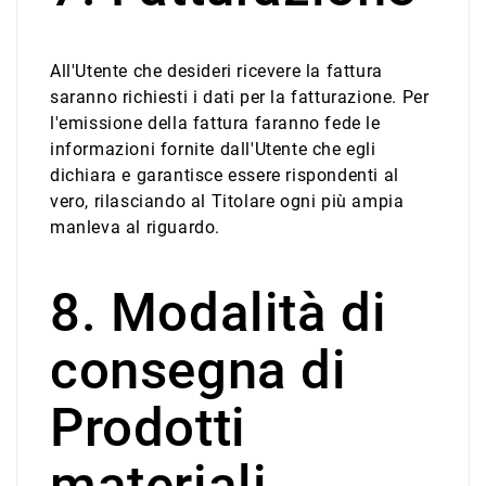
All'Utente che desideri ricevere la fattura
saranno richiesti i dati per la fatturazione. Per
l'emissione della fattura faranno fede le
informazioni fornite dall'Utente che egli
dichiara e garantisce essere rispondenti al
vero, rilasciando al Titolare ogni più ampia
manleva al riguardo.
8. Modalità di
consegna di
Prodotti
materiali