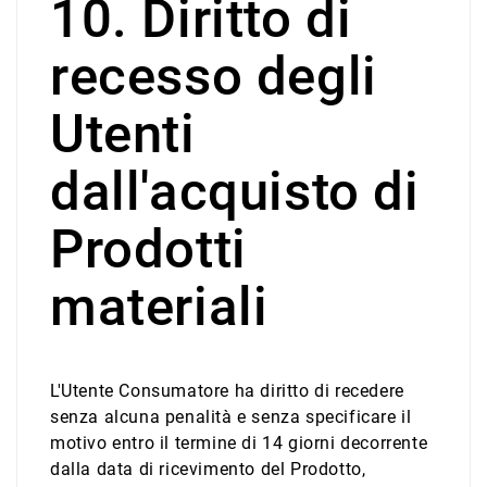
10. Diritto di
recesso degli
Utenti
dall'acquisto di
Prodotti
materiali
L'Utente Consumatore ha diritto di recedere
senza alcuna penalità e senza specificare il
motivo entro il termine di 14 giorni decorrente
dalla data di ricevimento del Prodotto,