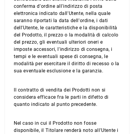
conferma d'ordine all'indirizzo di posta
elettronica indicato dall'Utente, nella quale
saranno riportati la data dell'ordine, i dati
dell'Utente, le caratteristiche e la disponibilità
del Prodotto, il prezzo o la modalità di calcolo
del prezzo, gli eventuali ulteriori oneri e
imposte accessori, l'indirizzo di consegna, i
tempi e le eventuali spese di consegna, le
modalità per esercitare il diritto di recesso o la
sua eventuale esclusione e la garanzia.
Il contratto di vendita dei Prodotti non si
considera efficace fra le parti in difetto di
quanto indicato al punto precedente.
Nel caso in cui il Prodotto non fosse
disponibile, il Titolare renderà noto all'Utente i