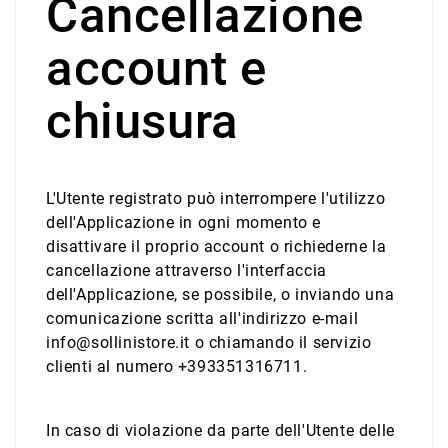
Cancellazione
account e
chiusura
L'Utente registrato può interrompere l'utilizzo
dell'Applicazione in ogni momento e
disattivare il proprio account o richiederne la
cancellazione attraverso l'interfaccia
dell'Applicazione, se possibile, o inviando una
comunicazione scritta all'indirizzo e-mail
info@sollinistore.it o chiamando il servizio
clienti al numero +393351316711.
In caso di violazione da parte dell'Utente delle