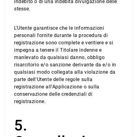
indebito o di una indebita divulgazione delle
stesse.
L'Utente garantisce che le informazioni
personali fornite durante la procedura di
registrazione sono complete e veritiere e si
impegna a tenere il Titolare indenne e
manlevato da qualsiasi danno, obbligo
risarcitorio e/o sanzione derivante da e/o in
qualsiasi modo collegata alla violazione da
parte dell'Utente delle regole sulla
registrazione all'Applicazione o sulla
conservazione delle credenziali di
registrazione.
5.