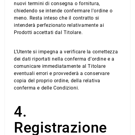
nuovi termini di consegna o fornitura,
chiedendo se intende confermare l'ordine o
meno. Resta inteso che il contratto si
intenderà perfezionato relativamente ai
Prodotti accettati dal Titolare.
L'Utente si impegna a verificare la correttezza
dei dati riportati nella conferma d'ordine e a
comunicare immediatamente al Titolare
eventuali errori e provvederà a conservare
copia del proprio ordine, della relativa
conferma e delle Condizioni.
4.
Registrazione