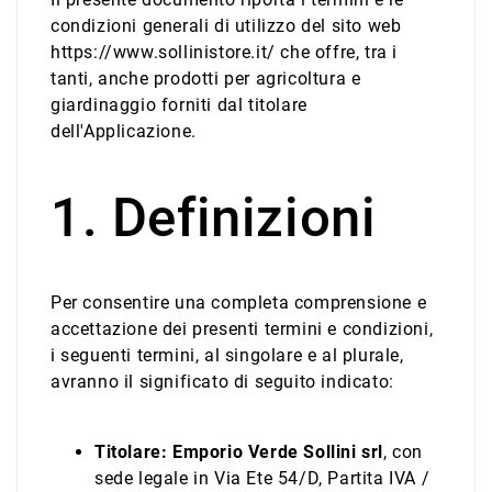
condizioni generali di utilizzo del sito web
https://www.sollinistore.it/ che offre, tra i
tanti, anche prodotti per agricoltura e
giardinaggio forniti dal titolare
dell'Applicazione.
1. Definizioni
Per consentire una completa comprensione e
accettazione dei presenti termini e condizioni,
i seguenti termini, al singolare e al plurale,
avranno il significato di seguito indicato:
Titolare: Emporio Verde Sollini srl
, con
sede legale in Via Ete 54/D, Partita IVA /