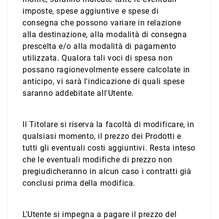
imposte, spese aggiuntive e spese di
consegna che possono variare in relazione
alla destinazione, alla modalità di consegna
prescelta e/o alla modalità di pagamento
utilizzata. Qualora tali voci di spesa non
possano ragionevolmente essere calcolate in
anticipo, vi sarà l'indicazione di quali spese
saranno addebitate all'Utente.
Il Titolare si riserva la facoltà di modificare, in
qualsiasi momento, il prezzo dei Prodotti e
tutti gli eventuali costi aggiuntivi. Resta inteso
che le eventuali modifiche di prezzo non
pregiudicheranno in alcun caso i contratti già
conclusi prima della modifica.
L'Utente si impegna a pagare il prezzo del