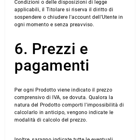
Condizioni o delle disposizioni di legge
applicabili, il Titolare si riserva il diritto di
sospendere o chiudere l'account dell'Utente in
ogni momento e senza preavviso.
6. Prezzi e
pagamenti
Per ogni Prodotto viene indicato il prezzo
comprensivo di IVA, se dovuta. Qualora la
natura del Prodotto comporti l'impossibilità di
calcolarlo in anticipo, vengono indicate le
modalità di calcolo del prezzo.
Inoltre, saranno indicate tutte le eventuali