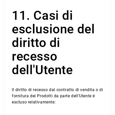
11. Casi di
esclusione del
diritto di
recesso
dell'Utente
Il diritto di recesso dal contratto di vendita o di
fornitura dei Prodotti da parte dell'Utente è
escluso relativamente: