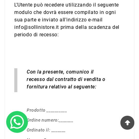
L'Utente può recedere utilizzando il seguente
modulo che dovrà essere compilato in ogni
sua parte e inviato all'indirizzo e-mail
info@sollinistore.it prima della scadenza del
periodo di recesso:
Con la presente, comunico il
recesso dal contratto di vendita o
fornitura relativo al seguente:
Prodotto __________
Ordine numero:_______
Ordinato il: _______