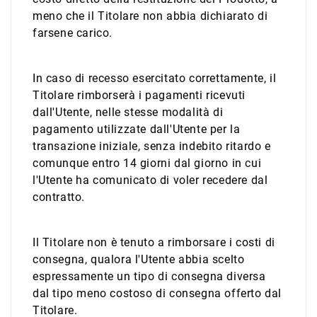
meno che il Titolare non abbia dichiarato di
farsene carico.
In caso di recesso esercitato correttamente, il
Titolare rimborserà i pagamenti ricevuti
dall'Utente, nelle stesse modalità di
pagamento utilizzate dall'Utente per la
transazione iniziale, senza indebito ritardo e
comunque entro 14 giorni dal giorno in cui
l'Utente ha comunicato di voler recedere dal
contratto.
Il Titolare non è tenuto a rimborsare i costi di
consegna, qualora l'Utente abbia scelto
espressamente un tipo di consegna diversa
dal tipo meno costoso di consegna offerto dal
Titolare.