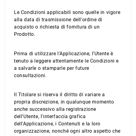
Le Condizioni applicabili sono quelle in vigore
alla data di trasmissione dell'ordine di
acquisto o richiesta di fornitura di un
Prodotto.
Prima di utilizzare l'Applicazione, l'Utente è
tenuto a leggere attentamente le Condizioni e
a salvarle o stamparle per future
consultazioni.
Il Titolare si riserva il diritto di variare a
propria discrezione, in qualunque momento
anche successivo alla registrazione
dell'Utente, l'interfaccia grafica
dell'Applicazione, i Contenuti e la loro
organizzazione, nonché ogni altro aspetto che