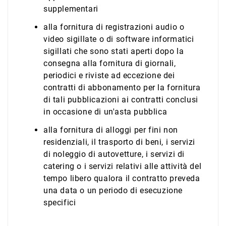
supplementari
alla fornitura di registrazioni audio o
video sigillate o di software informatici
sigillati che sono stati aperti dopo la
consegna alla fornitura di giornali,
periodici e riviste ad eccezione dei
contratti di abbonamento per la fornitura
di tali pubblicazioni ai contratti conclusi
in occasione di un'asta pubblica
alla fornitura di alloggi per fini non
residenziali, il trasporto di beni, i servizi
di noleggio di autovetture, i servizi di
catering o i servizi relativi alle attività del
tempo libero qualora il contratto preveda
una data o un periodo di esecuzione
specifici