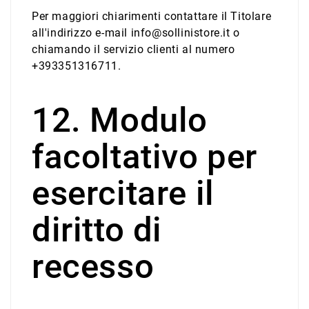
Per maggiori chiarimenti contattare il Titolare
all'indirizzo e-mail info@sollinistore.it o
chiamando il servizio clienti al numero
+393351316711.
12. Modulo
facoltativo per
esercitare il
diritto di
recesso