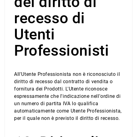
del diritto di
recesso di
Utenti
Professionisti
All'Utente Professionista non è riconosciuto il
diritto di recesso dal contratto di vendita o
fornitura dei Prodotti. L'Utente riconosce
espressamente che l'indicazione nell'ordine di
un numero di partita IVA lo qualifica
automaticamente come Utente Professionista,
per il quale non è previsto il diritto di recesso.