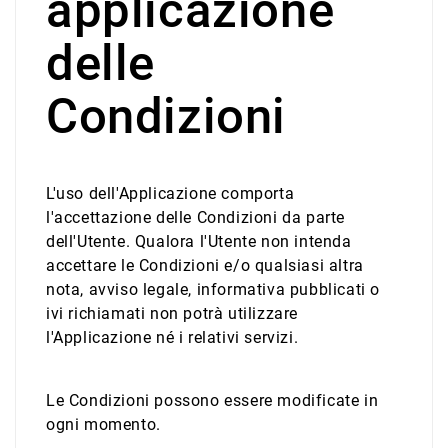
applicazione
delle
Condizioni
L'uso dell'Applicazione comporta
l'accettazione delle Condizioni da parte
dell'Utente. Qualora l'Utente non intenda
accettare le Condizioni e/o qualsiasi altra
nota, avviso legale, informativa pubblicati o
ivi richiamati non potrà utilizzare
l'Applicazione né i relativi servizi.
Le Condizioni possono essere modificate in
ogni momento.