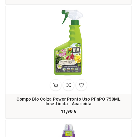
Compo Bio Colza Power Pronto Uso PFnPO 750ML
Insetticida - Acaricida
11,90 €