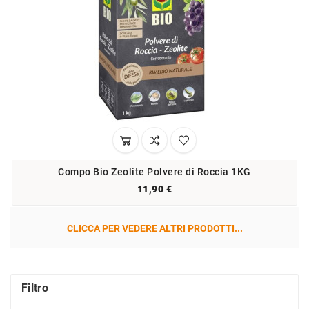
Compo Bio Zeolite Polvere di Roccia 1KG
11,90 €
CLICCA PER VEDERE ALTRI PRODOTTI...
Filtro