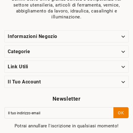
settore utensileria, articoli di ferramenta, vernice,
abbigliamento da lavoro, idraulica, casalinghi e
illuminazione.

Informazioni Negozio

Categorie

Link Utili

Il Tuo Account
Newsletter
OK
Potrai annullare l'iscrizione in qualsiasi momento!