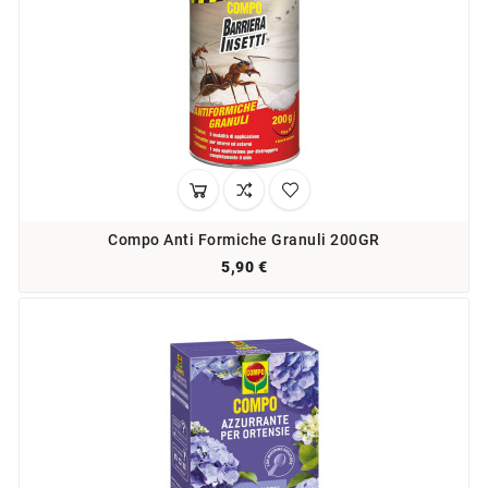
Compo Anti Formiche Granuli 200GR
5,90 €