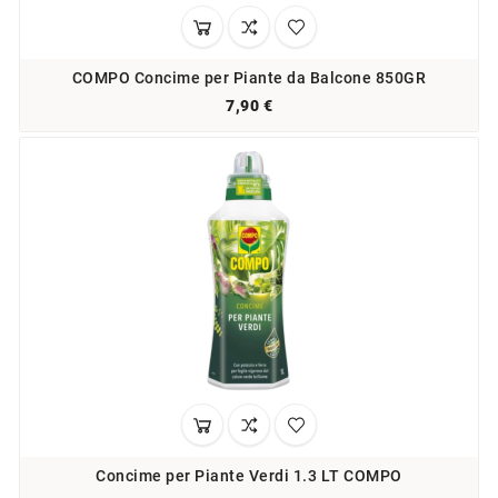
COMPO Concime per Piante da Balcone 850GR
7,90 €
Concime per Piante Verdi 1.3 LT COMPO