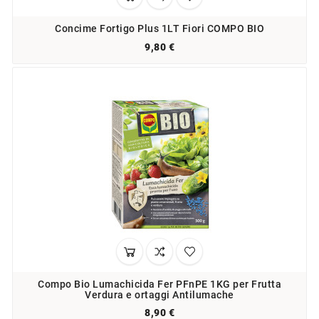
Concime Fortigo Plus 1LT Fiori COMPO BIO
9,80 €
Compo Bio Lumachicida Fer PFnPE 1KG per Frutta
Verdura e ortaggi Antilumache
8,90 €