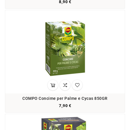
8,90 €
COMPO Concime per Palme e Cycas 850GR
7,90 €