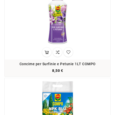
Concime per Surfinie e Petunie 1LT COMPO
8,50 €