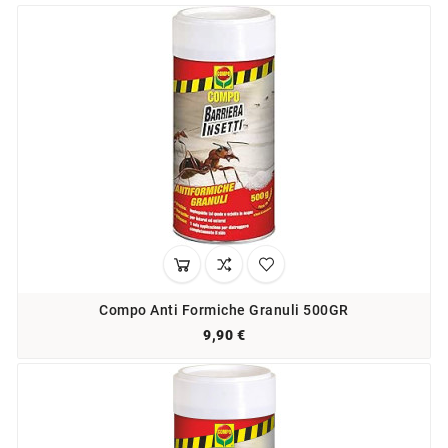
Compo Anti Formiche Granuli 500GR
9,90 €