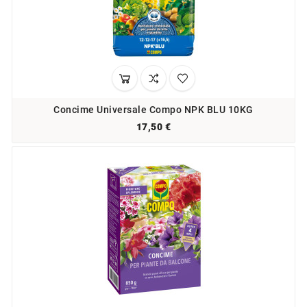
Concime Universale Compo NPK BLU 10KG
17,50 €