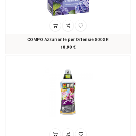
COMPO Azzurrante per Ortensie 800GR
10,90 €