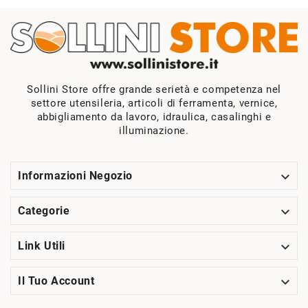
Sollini Store offre grande serietà e competenza nel
settore utensileria, articoli di ferramenta, vernice,
abbigliamento da lavoro, idraulica, casalinghi e
illuminazione.

Informazioni Negozio

Categorie

Link Utili

Il Tuo Account