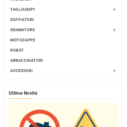
TAGLIASIEPI

SOFFIATORI
SRAMATORE

MOTOZAPPE
ROBOT
ABBACCHIATORI
ACCESSORI

Ultime Novità