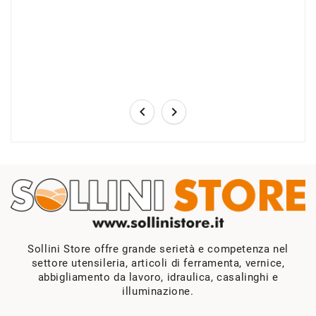


Sollini Store offre grande serietà e competenza nel
settore utensileria, articoli di ferramenta, vernice,
abbigliamento da lavoro, idraulica, casalinghi e
illuminazione.