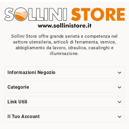
Sollini Store offre grande serietà e competenza nel
settore utensileria, articoli di ferramenta, vernice,
abbigliamento da lavoro, idraulica, casalinghi e
illuminazione.

Informazioni Negozio

Categorie

Link Utili

Il Tuo Account