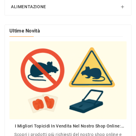
ALIMENTAZIONE

Ultime Novità
I Migliori Topicidi In Vendita Nel Nostro Shop Online:
Efficacia Garantita Contro Topi E Ratti
Scopri i prodotti più richiesti del nostro shop online e