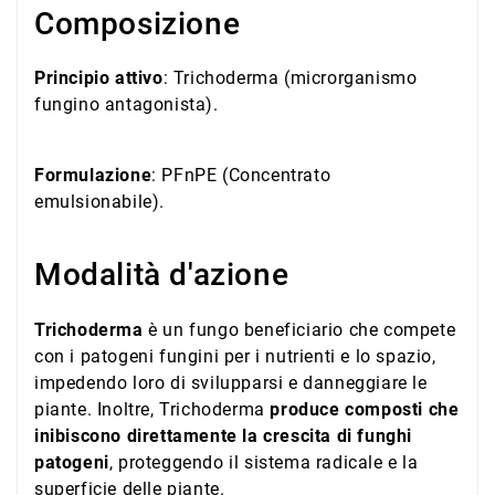
Composizione
Principio attivo
: Trichoderma (microrganismo
fungino antagonista).
Formulazione
: PFnPE (Concentrato
emulsionabile).
Modalità d'azione
Trichoderma
è un fungo beneficiario che compete
con i patogeni fungini per i nutrienti e lo spazio,
impedendo loro di svilupparsi e danneggiare le
piante. Inoltre, Trichoderma
produce composti che
inibiscono direttamente la crescita di funghi
patogeni
, proteggendo il sistema radicale e la
superficie delle piante.