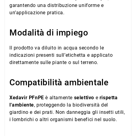
garantendo una distribuzione uniforme e
un’applicazione pratica.
Modalità di impiego
Il prodotto va diluito in acqua secondo le
indicazioni presenti sull’etichetta e applicato
direttamente sulle piante o sul terreno.
Compatibilità ambientale
Xedavir PFnPE
è altamente
selettivo
e
rispetta
l'ambiente
, proteggendo la biodiversità del
giardino e dei prati. Non danneggia gli insetti utili,
i lombrichi o altri organismi benefici nel suolo.