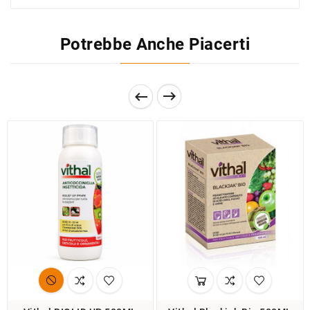
Potrebbe Anche Piacerti

