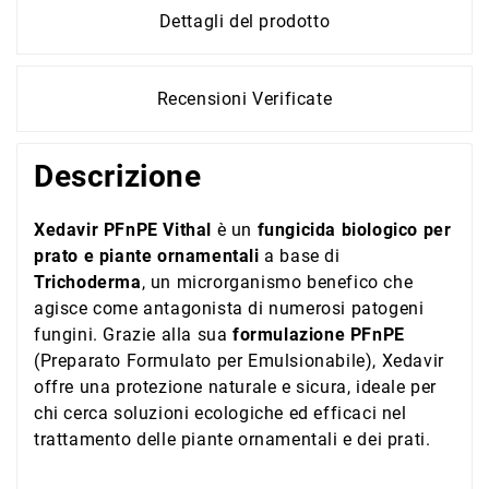
Dettagli del prodotto
Recensioni Verificate
Descrizione
Xedavir PFnPE Vithal
è un
fungicida biologico per
prato e piante ornamentali
a base di
Trichoderma
, un microrganismo benefico che
agisce come antagonista di numerosi patogeni
fungini. Grazie alla sua
formulazione PFnPE
(Preparato Formulato per Emulsionabile), Xedavir
offre una protezione naturale e sicura, ideale per
chi cerca soluzioni ecologiche ed efficaci nel
trattamento delle piante ornamentali e dei prati.