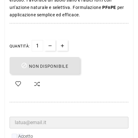
un’azione naturale e selettiva. Formulazione
PFnPE
per
applicazione semplice ed efficace.
QUANTITÀ:

NON DISPONIBILE
Accetto