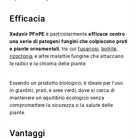
Efficacia
Xedavir PFnPE
è particolarmente
efficace contro
una serie di patogeni fungini che colpiscono prati
e piante ornamentali
, tra cui
fusariosi
,
botrite
,
rizoctonia
e altre malattie fungine che attaccano
le radici e la chioma delle piante.
Essendo un prodotto biologico, è ideale per l'uso
in giardini, prati, e aree verdi, dove si cerca di
mantenere un equilibrio ecologico senza
compromettere la sicurezza o la salute delle
piante.
Vantaggi