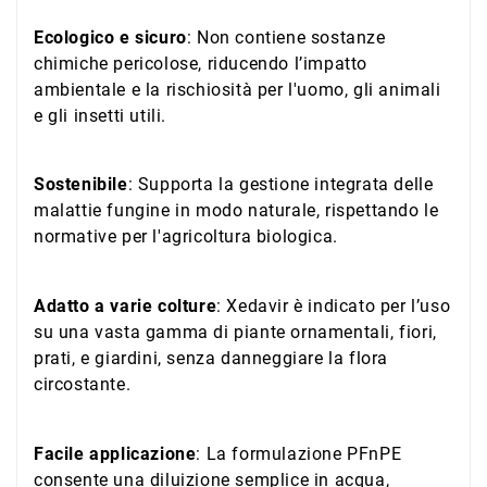
Ecologico e sicuro
: Non contiene sostanze
chimiche pericolose, riducendo l’impatto
ambientale e la rischiosità per l'uomo, gli animali
e gli insetti utili.
Sostenibile
: Supporta la gestione integrata delle
malattie fungine in modo naturale, rispettando le
normative per l'agricoltura biologica.
Adatto a varie colture
: Xedavir è indicato per l’uso
su una vasta gamma di piante ornamentali, fiori,
prati, e giardini, senza danneggiare la flora
circostante.
Facile applicazione
: La formulazione PFnPE
consente una diluizione semplice in acqua,