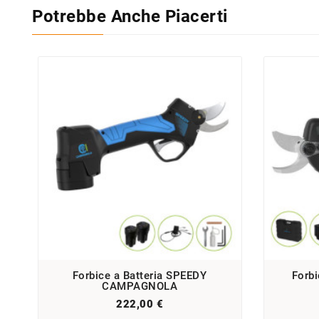
Potrebbe Anche Piacerti
Forbice a Batteria SPEEDY
Forb
CAMPAGNOLA
222,00 €