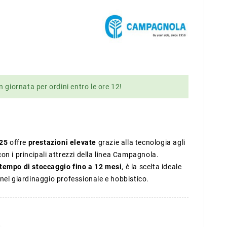
n giornata per ordini entro le ore 12!
25
offre
prestazioni elevate
grazie alla tecnologia agli
à con i principali attrezzi della linea Campagnola.
 tempo di stoccaggio fino a 12 mesi
, è la scelta ideale
nel giardinaggio professionale e hobbistico.