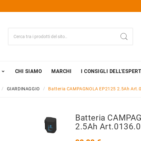
CHI SIAMO
MARCHI
I CONSIGLI DELL'ESPER
GIARDINAGGIO
Batteria CAMPAGNOLA EP2125 2.5Ah Art.
Batteria CAMPA
2.5Ah Art.0136.