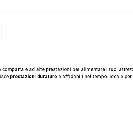
compatta e ad alte prestazioni per alimentare i tuoi attrez
tisce
prestazioni durature
e affidabili nel tempo. Ideale per