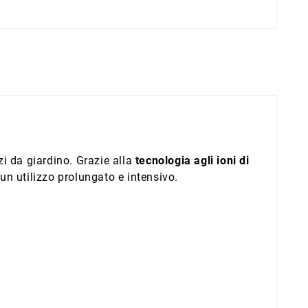
zi da giardino. Grazie alla
tecnologia agli ioni di
 un utilizzo prolungato e intensivo.