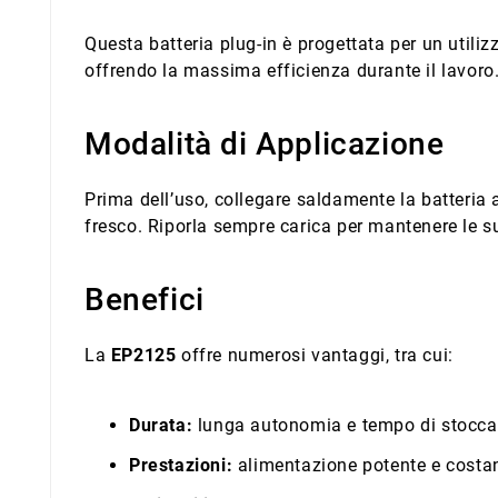
Questa batteria plug-in è progettata per un utiliz
offrendo la massima efficienza durante il lavoro
Modalità di Applicazione
Prima dell’uso, collegare saldamente la batteria a
fresco. Riporla sempre carica per mantenere le 
Benefici
La
EP2125
offre numerosi vantaggi, tra cui:
Durata:
lunga autonomia e tempo di stocca
Prestazioni:
alimentazione potente e costa