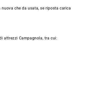
a nuova che da usata, se riposta carica
 attrezzi Campagnola, tra cui: