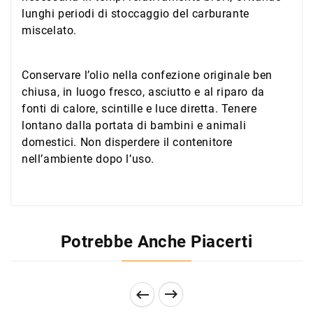
lunghi periodi di stoccaggio del carburante
miscelato.
Conservare l’olio nella confezione originale ben
chiusa, in luogo fresco, asciutto e al riparo da
fonti di calore, scintille e luce diretta. Tenere
lontano dalla portata di bambini e animali
domestici. Non disperdere il contenitore
nell’ambiente dopo l’uso.
Potrebbe Anche Piacerti

