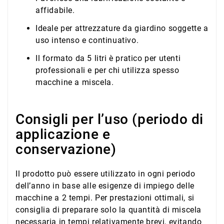
affidabile.
Ideale per attrezzature da giardino soggette a
uso intenso e continuativo.
Il formato da 5 litri è pratico per utenti
professionali e per chi utilizza spesso
macchine a miscela.
Consigli per l’uso (periodo di
applicazione e
conservazione)
Il prodotto può essere utilizzato in ogni periodo
dell’anno in base alle esigenze di impiego delle
macchine a 2 tempi. Per prestazioni ottimali, si
consiglia di preparare solo la quantità di miscela
necessaria in tempi relativamente brevi, evitando