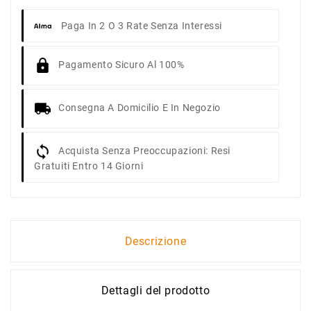
Paga In 2 O 3 Rate Senza Interessi
Pagamento Sicuro Al 100%
Consegna A Domicilio E In Negozio
Acquista Senza Preoccupazioni: Resi
Gratuiti Entro 14 Giorni
Descrizione
Dettagli del prodotto