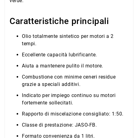
verde.
Caratteristiche principali
Olio totalmente sintetico per motori a 2
tempi.
Eccellente capacità lubrificante.
Aiuta a mantenere pulito il motore.
Combustione con minime ceneri residue
grazie a speciali additivi.
Indicato per impiego continuo su motori
fortemente sollecitati.
Rapporto di miscelazione consigliato: 1:50.
Classe di prestazione: JASO-FB.
Formato convenienza da 1 litri.