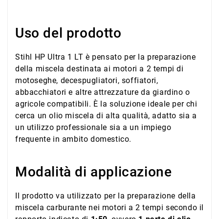
Uso del prodotto
Stihl HP Ultra 1 LT è pensato per la preparazione
della miscela destinata ai motori a 2 tempi di
motoseghe, decespugliatori, soffiatori,
abbacchiatori e altre attrezzature da giardino o
agricole compatibili. È la soluzione ideale per chi
cerca un olio miscela di alta qualità, adatto sia a
un utilizzo professionale sia a un impiego
frequente in ambito domestico.
Modalità di applicazione
Il prodotto va utilizzato per la preparazione della
miscela carburante nei motori a 2 tempi secondo il