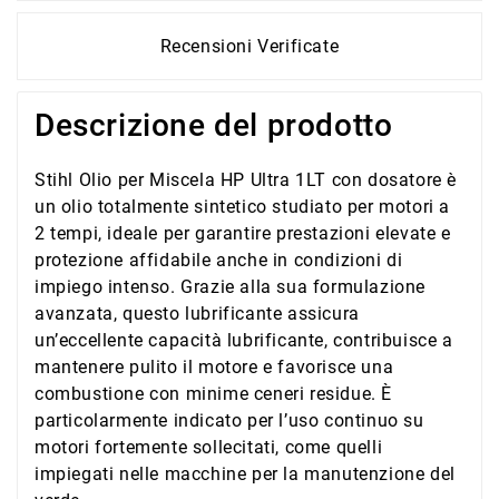
Recensioni Verificate
Descrizione del prodotto
Stihl Olio per Miscela HP Ultra 1LT con dosatore è
un olio totalmente sintetico studiato per motori a
2 tempi, ideale per garantire prestazioni elevate e
protezione affidabile anche in condizioni di
impiego intenso. Grazie alla sua formulazione
avanzata, questo lubrificante assicura
un’eccellente capacità lubrificante, contribuisce a
mantenere pulito il motore e favorisce una
combustione con minime ceneri residue. È
particolarmente indicato per l’uso continuo su
motori fortemente sollecitati, come quelli
impiegati nelle macchine per la manutenzione del